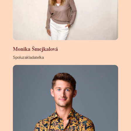
Monika Šmejkalová
Spoluzakladatelka