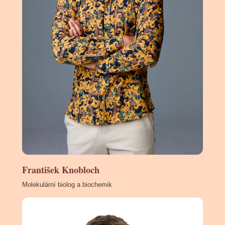
František Knobloch
Molekulární biolog a biochemik