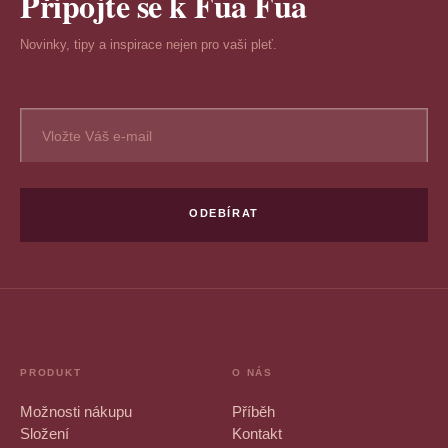
Připojte se k Fua Fua
Novinky, tipy a inspirace nejen pro vaši pleť.
ODEBÍRAT
PRODUKT
O NÁS
Možnosti nákupu
Příběh
Složení
Kontakt